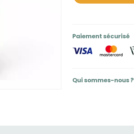
Paiement sécurisé
Qui sommes-nous ?