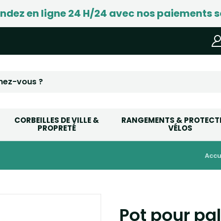
ez en ligne 24 H/24 avec nos paiements s
CORBEILLES DE VILLE &
RANGEMENTS & PROTECT
PROPRETÉ
VÉLOS
accu
Pot pour pa