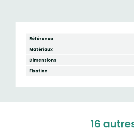
Référence
Matériaux
Dimensions
Fixation
16 autre