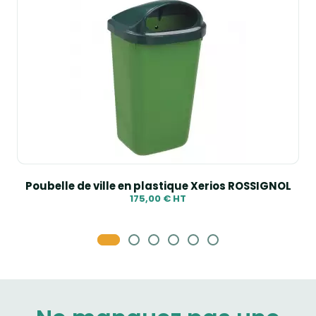
Poubelle de ville en plastique Xerios ROSSIGNOL
175,00 € HT