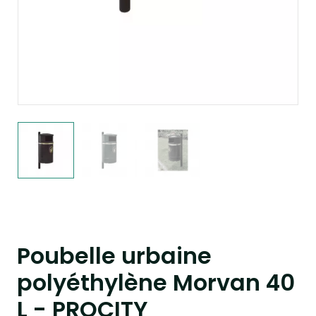
Poubelle urbaine
polyéthylène Morvan 40
L - PROCITY