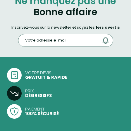
Ne manquez pas une
Bonne affaire
Inscrivez-vous sur la newsletter et soyez les
1ers avertis
VOTRE DEVIS
GRATUIT & RAPIDE
PRIX
DÉGRESSIFS
PAIEMENT
100% SÉCURISÉ