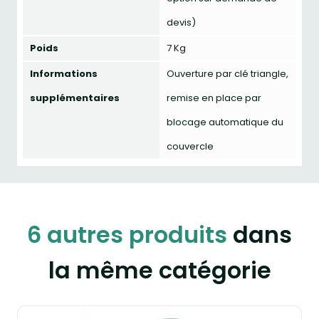
devis)
Poids
7 Kg
Informations
Ouverture par clé triangle,
supplémentaires
remise en place par
blocage automatique du
couvercle
6 autres produits
dans
la même catégorie