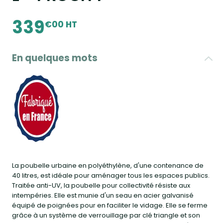
339
€00 HT
En quelques mots
La poubelle urbaine en polyéthylène, d'une contenance de
40 litres, est idéale pour aménager tous les espaces publics.
Traitée anti-UV, la poubelle pour collectivité résiste aux
intempéries. Elle est munie d'un seau en acier galvanisé
équipé de poignées pour en faciliter le vidage. Elle se ferme
grâce à un système de verrouillage par clé triangle et son