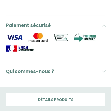
Paiement sécurisé
Qui sommes-nous ?
DÉTAILS PRODUITS