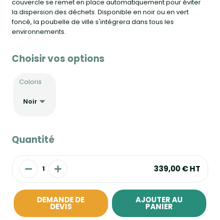
couvercle se remet en place automatiquement pour éviter
la dispersion des déchets. Disponible en noir ou en vert
foncé, la poubelle de ville s'intégrera dans tous les
environnements.
Choisir vos options
Coloris
Quantité
339,00 €
HT
DEMANDE DE
AJOUTER AU
DEVIS
PANIER