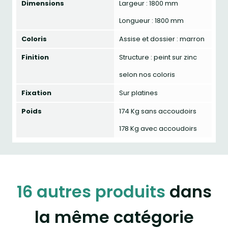
Dimensions
Largeur : 1800 mm
Longueur : 1800 mm
Coloris
Assise et dossier : marron
Finition
Structure : peint sur zinc
selon nos coloris
Fixation
Sur platines
Poids
174 Kg sans accoudoirs
178 Kg avec accoudoirs
16 autres produits
dans
la même catégorie