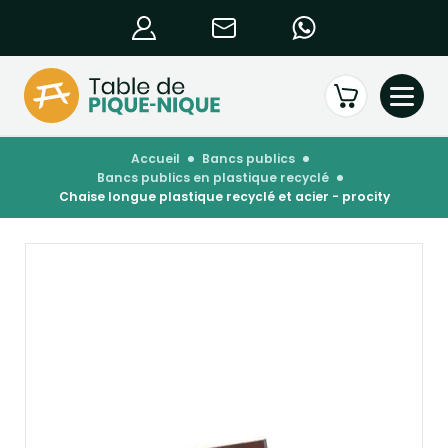
accueil
bancs publics
bancs publics en plastique recyclé
chaise longue plastique recyclé et acier - procity