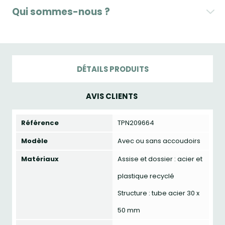
Qui sommes-nous ?
DÉTAILS PRODUITS
AVIS CLIENTS
Référence
TPN209664
Modèle
Avec ou sans accoudoirs
Matériaux
Assise et dossier : acier et
plastique recyclé
Structure : tube acier 30 x
50 mm