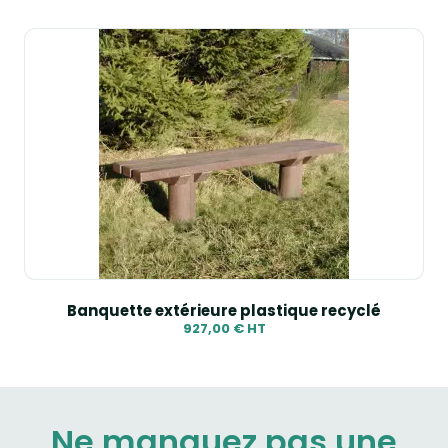
Banquette extérieure plastique recyclé
927,00 € HT
Ne manquez pas une