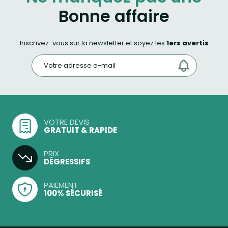
Bonne affaire
Inscrivez-vous sur la newsletter et soyez les
1ers avertis
VOTRE DEVIS
GRATUIT & RAPIDE
PRIX
DÉGRESSIFS
PAIEMENT
100% SÉCURISÉ