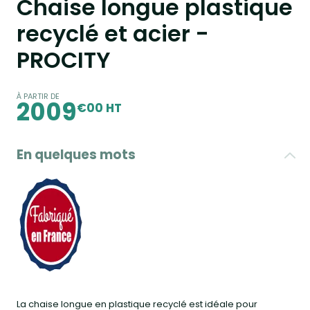
Chaise longue plastique
recyclé et acier -
PROCITY
À PARTIR DE
2009
€00 HT
En quelques mots
La chaise longue en plastique recyclé est idéale pour