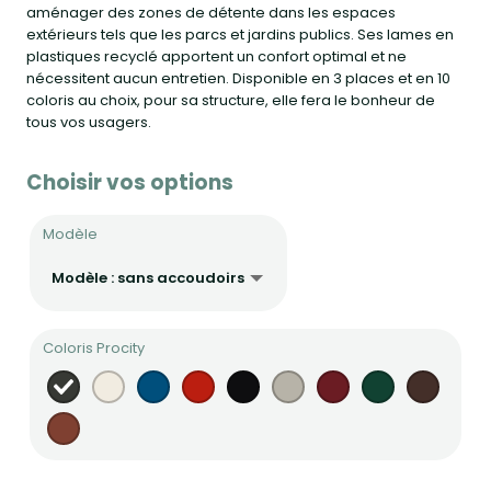
aménager des zones de détente dans les espaces
extérieurs tels que les parcs et jardins publics. Ses lames en
plastiques recyclé apportent un confort optimal et ne
nécessitent aucun entretien. Disponible en 3 places et en 10
coloris au choix, pour sa structure, elle fera le bonheur de
tous vos usagers.
Choisir vos options
Modèle
Coloris Procity