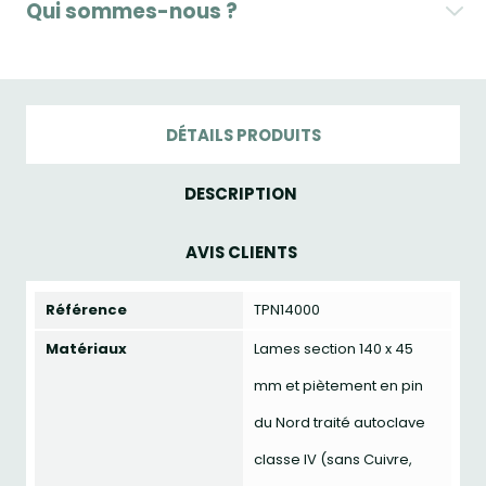
Qui sommes-nous ?
DÉTAILS PRODUITS
DESCRIPTION
AVIS CLIENTS
Référence
TPN14000
Matériaux
Lames section 140 x 45
mm et piètement en pin
du Nord traité autoclave
classe IV (sans Cuivre,