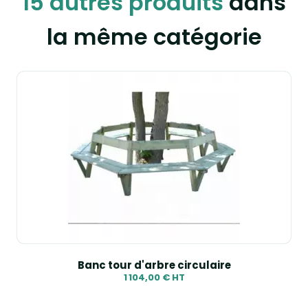
15 autres produits
dans
la même catégorie
Banc tour d'arbre circulaire
1 104,00 € HT