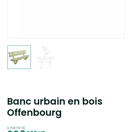
Banc urbain en bois
Offenbourg
À PARTIR DE