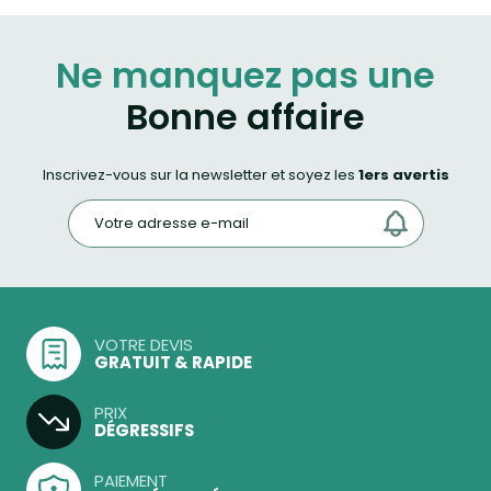
Ne manquez pas une
Bonne affaire
Inscrivez-vous sur la newsletter et soyez les
1ers avertis
VOTRE DEVIS
GRATUIT & RAPIDE
PRIX
DÉGRESSIFS
PAIEMENT