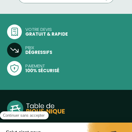
VOTRE DEVIS
GRATUIT & RAPIDE
PRIX
DÉGRESSIFS
PAIEMENT
100% SÉCURISÉ
Notre boutique, spécialisée dans la vente de table de