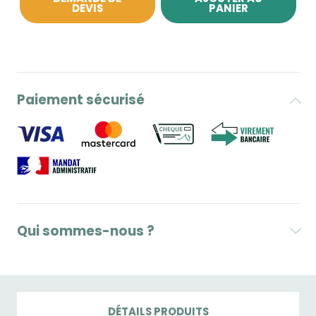
DEVIS
PANIER
Paiement sécurisé
Qui sommes-nous ?
DÉTAILS PRODUITS