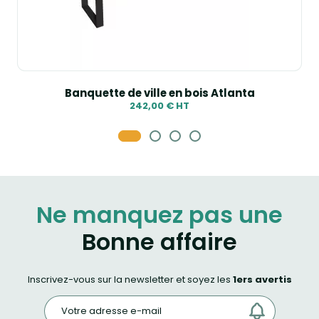
Banquette de ville en bois Atlanta
242,00 € HT
Ne manquez pas une
Bonne affaire
Inscrivez-vous sur la newsletter et soyez les
1ers avertis