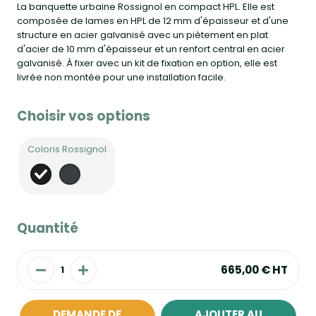
La banquette urbaine Rossignol en compact HPL. Elle est
composée de lames en HPL de 12 mm d'épaisseur et d'une
structure en acier galvanisé avec un piètement en plat
d'acier de 10 mm d'épaisseur et un renfort central en acier
galvanisé. À fixer avec un kit de fixation en option, elle est
livrée non montée pour une installation facile.
Choisir vos options
Coloris Rossignol
Quantité
665,00 €
HT
DEMANDE DE
AJOUTER AU