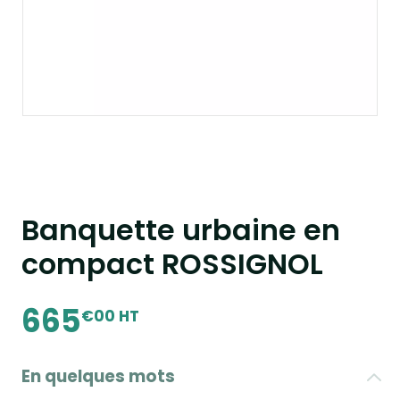
Banquette urbaine en
compact ROSSIGNOL
665
€00 HT
En quelques mots