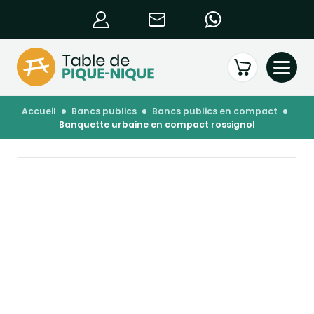
accueil
bancs publics
bancs publics en compact
banquette urbaine en compact rossignol