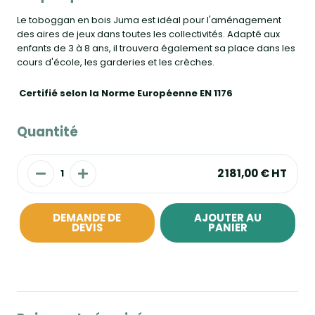
Le toboggan en bois Juma est idéal pour l'aménagement
des aires de jeux dans toutes les collectivités. Adapté aux
enfants de 3 à 8 ans, il trouvera également sa place dans les
cours d'école, les garderies et les crèches.
Certifié selon la Norme Européenne EN 1176
Quantité
2 181,00 €
HT
DEMANDE DE
AJOUTER AU
DEVIS
PANIER