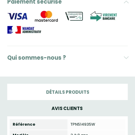
Paiement sécurisé
Qui sommes-nous ?
DÉTAILS PRODUITS
AVIS CLIENTS
Référence
TPN514935W