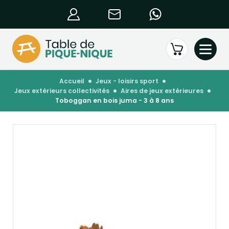
accueil
jeux - loisirs sport
jeux extérieurs collectivités
aires de jeux extérieures
toboggan en bois juma - 3 à 8 ans