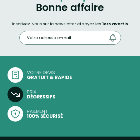
Bonne affaire
Inscrivez-vous sur la newsletter et soyez les
1ers avertis
VOTRE DEVIS
GRATUIT & RAPIDE
PRIX
DÉGRESSIFS
PAIEMENT
100% SÉCURISÉ