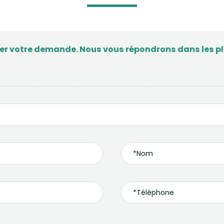
ser votre demande. Nous vous répondrons dans les plu