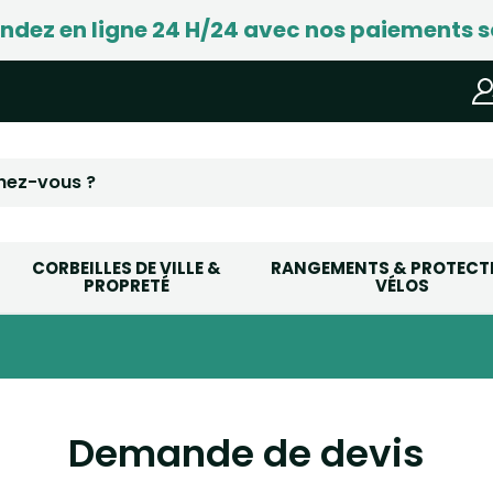
ez en ligne 24 H/24 avec nos paiements s
CORBEILLES DE VILLE &
RANGEMENTS & PROTECT
PROPRETÉ
VÉLOS
Demande de devis