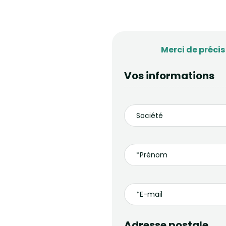
Merci de préci
Vos informations
Adresse postale