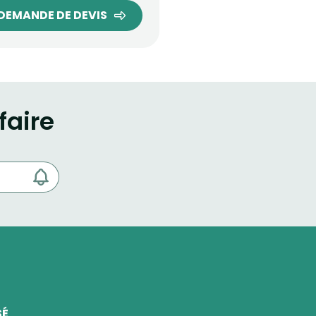
DEMANDE DE DEVIS
faire
SÉ