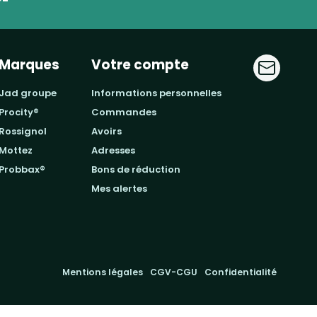
Marques
Votre compte
jad groupe
informations personnelles
procity®
commandes
rossignol
avoirs
mottez
adresses
probbax®
bons de réduction
mes alertes
Mentions légales
CGV-CGU
Confidentialité