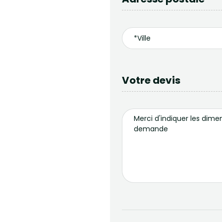
Votre devis