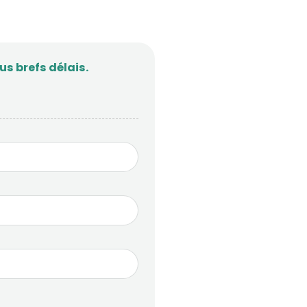
s brefs délais.