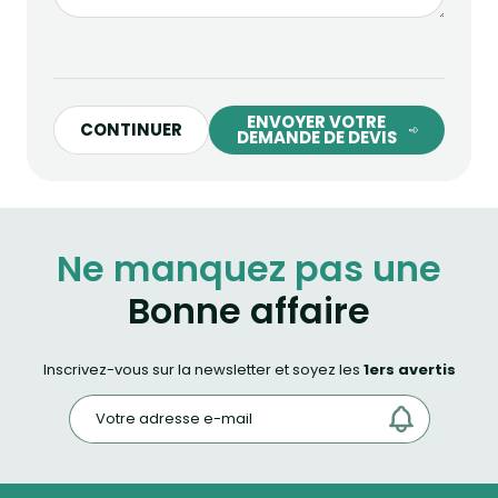
ENVOYER VOTRE
CONTINUER
DEMANDE DE DEVIS
Ne manquez pas une
Bonne affaire
Inscrivez-vous sur la newsletter et soyez les
1ers avertis