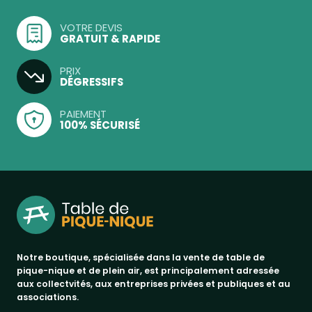
VOTRE DEVIS
GRATUIT & RAPIDE
PRIX
DÉGRESSIFS
PAIEMENT
100% SÉCURISÉ
Notre boutique, spécialisée dans la vente de table de
pique-nique et de plein air, est principalement adressée
aux collectvités, aux entreprises privées et publiques et au
associations.