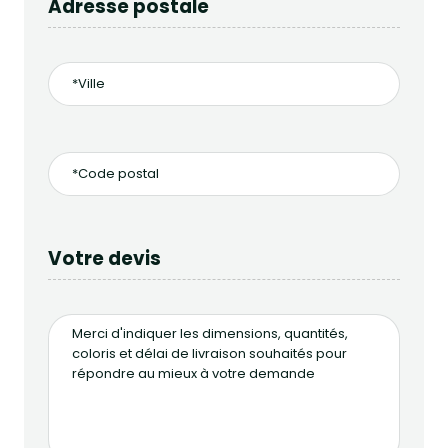
Adresse postale
Votre devis