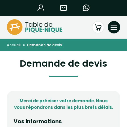
accueil
demande de devis
Demande de devis
Merci de préciser votre demande. Nous
vous répondrons dans les plus brefs délais.
Vos informations