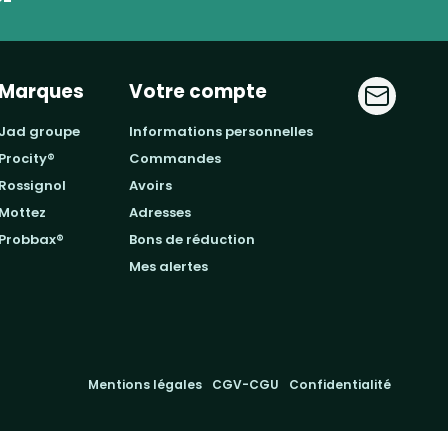
Marques
Votre compte
jad groupe
informations personnelles
procity®
commandes
rossignol
avoirs
mottez
adresses
probbax®
bons de réduction
mes alertes
Mentions légales
CGV-CGU
Confidentialité