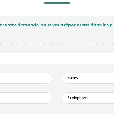
ser votre demande. Nous vous répondrons dans les plu