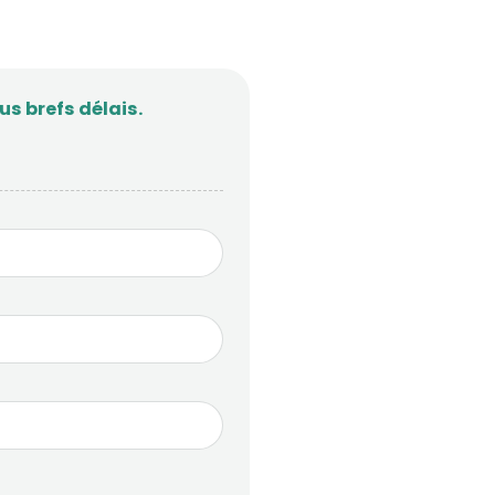
s brefs délais.