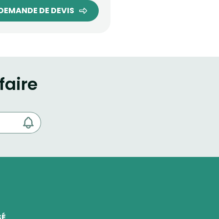
DEMANDE DE DEVIS
faire
SÉ