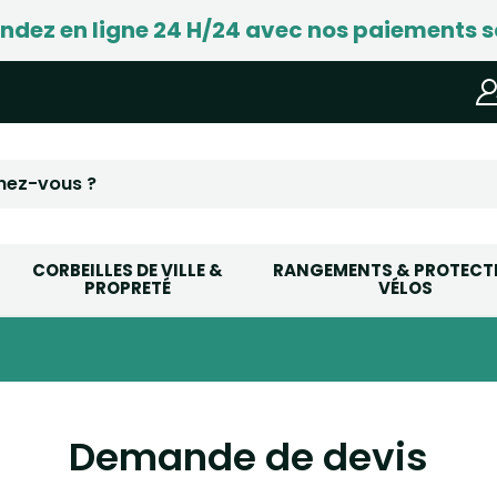
ez en ligne 24 H/24 avec nos paiements s
CORBEILLES DE VILLE &
RANGEMENTS & PROTECT
PROPRETÉ
VÉLOS
Demande de devis