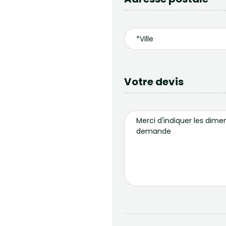
Votre devis