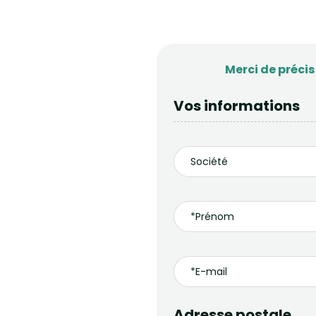
Merci de préci
Vos informations
Adresse postale