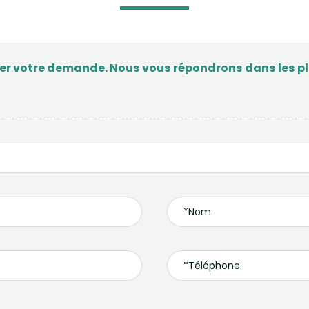
ser votre demande. Nous vous répondrons dans les plu