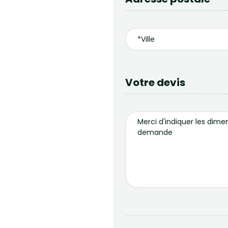
Votre devis