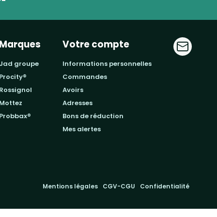
Marques
Votre compte
jad groupe
informations personnelles
procity®
commandes
rossignol
avoirs
mottez
adresses
probbax®
bons de réduction
mes alertes
Mentions légales
CGV-CGU
Confidentialité