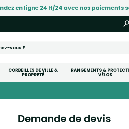
ez en ligne 24 H/24 avec nos paiements s
CORBEILLES DE VILLE &
RANGEMENTS & PROTECT
PROPRETÉ
VÉLOS
Demande de devis