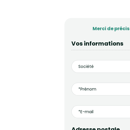
Merci de préci
Vos informations
Adresse postale