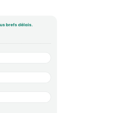
s brefs délais.