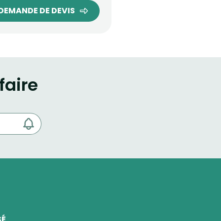
DEMANDE DE DEVIS
faire
SÉ