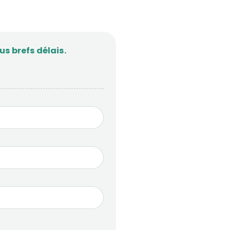
s brefs délais.