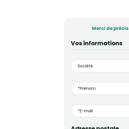
Merci de préci
Vos informations
Adresse postale