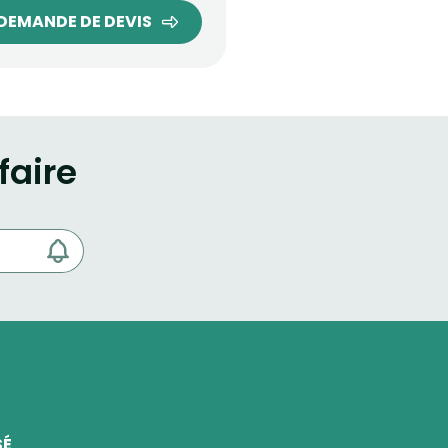
DEMANDE DE DEVIS
faire
SÉ