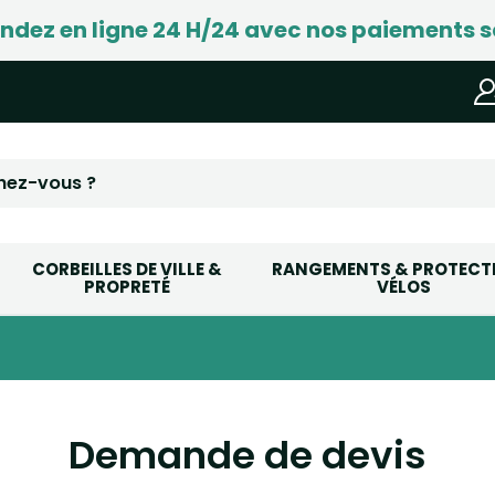
ez en ligne 24 H/24 avec nos paiements s
CORBEILLES DE VILLE &
RANGEMENTS & PROTECT
PROPRETÉ
VÉLOS
Demande de devis