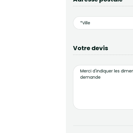
Votre devis