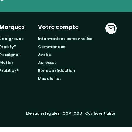
Marques
Votre compte
jad groupe
informations personnelles
procity®
commandes
rossignol
avoirs
mottez
adresses
probbax®
bons de réduction
mes alertes
Mentions légales
CGV-CGU
Confidentialité