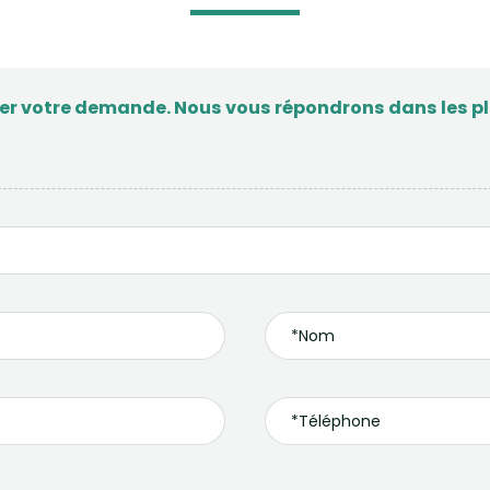
ser votre demande. Nous vous répondrons dans les plu