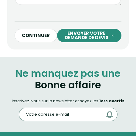
ENVOYER VOTRE
CONTINUER
DEMANDE DE DEVIS
Ne manquez pas une
Bonne affaire
Inscrivez-vous sur la newsletter et soyez les
1ers avertis