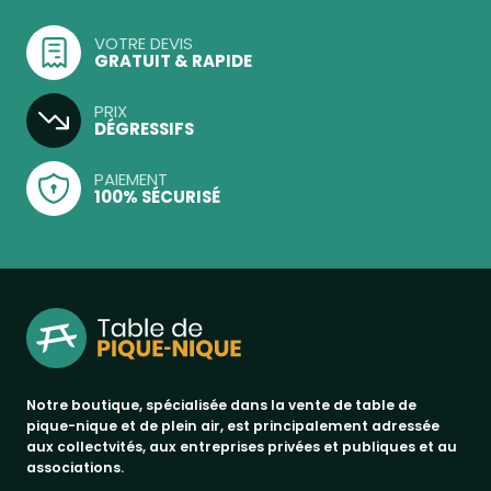
VOTRE DEVIS
GRATUIT & RAPIDE
PRIX
DÉGRESSIFS
PAIEMENT
100% SÉCURISÉ
Notre boutique, spécialisée dans la vente de table de
pique-nique et de plein air, est principalement adressée
aux collectvités, aux entreprises privées et publiques et au
associations.