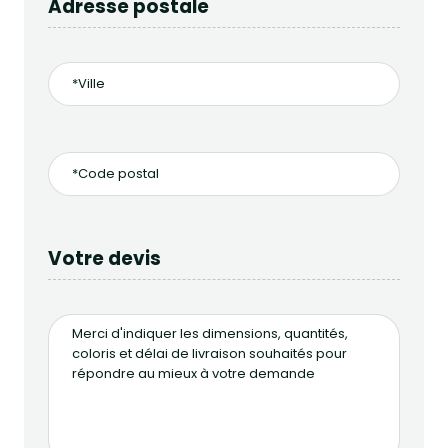
Adresse postale
Votre devis