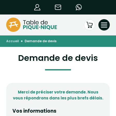
accueil
demande de devis
Demande de devis
Merci de préciser votre demande. Nous
vous répondrons dans les plus brefs délais.
Vos informations